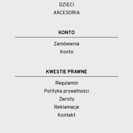
DZIECI
AKCESORIA
KONTO
Zamówienia
Konto
KWESTIE PRAWNE
Regulamin
Polityka prywatności
Zwroty
Reklamacje
Kontakt