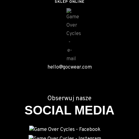
SKLEP ONLINE
hello@gocwear.com
Obserwuj nasze
SOCIAL MEDIA