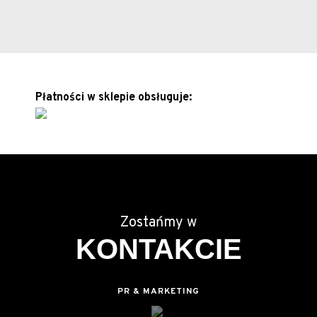
Płatności w sklepie obsługuje:
Zostańmy w
KONTAKCIE
PR & MARKETING