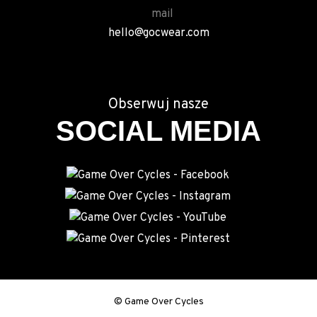
hello@gocwear.com
Obserwuj nasze
SOCIAL MEDIA
© Game Over Cycles