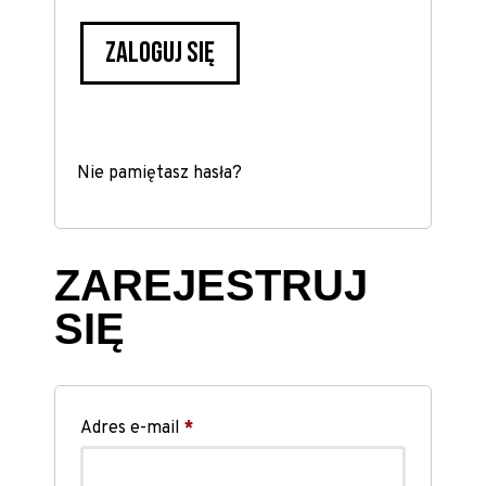
ZALOGUJ SIĘ
Nie pamiętasz hasła?
ZAREJESTRUJ
SIĘ
Wymagane
Adres e-mail
*