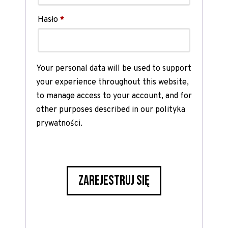
Wymagane
Hasło
*
Your personal data will be used to support
your experience throughout this website,
to manage access to your account, and for
other purposes described in our
polityka
prywatności
.
ZAREJESTRUJ SIĘ