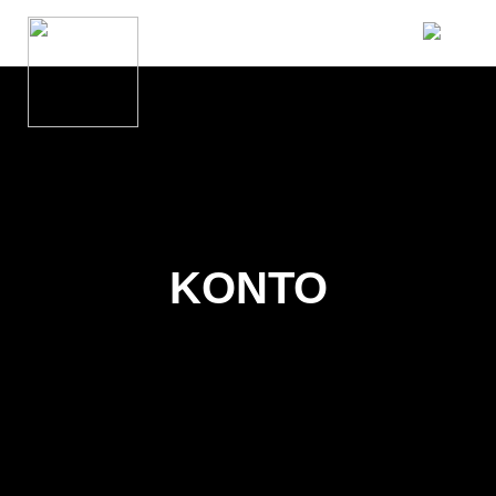
KONTO