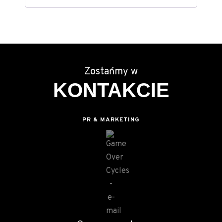
Zostańmy w
KONTAKCIE
PR & MARKETING