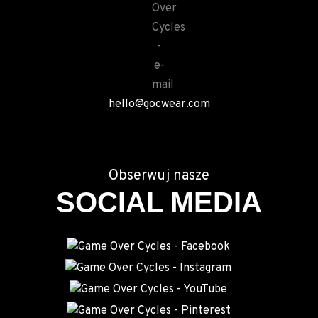
hello@gocwear.com
Obserwuj nasze
SOCIAL MEDIA